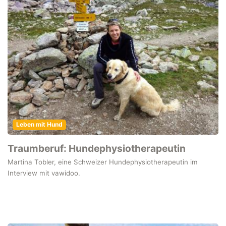
Leben mit Hund
Traumberuf: Hundephysiotherapeutin
Martina Tobler, eine Schweizer Hundephysiotherapeutin im
Interview mit vawidoo.