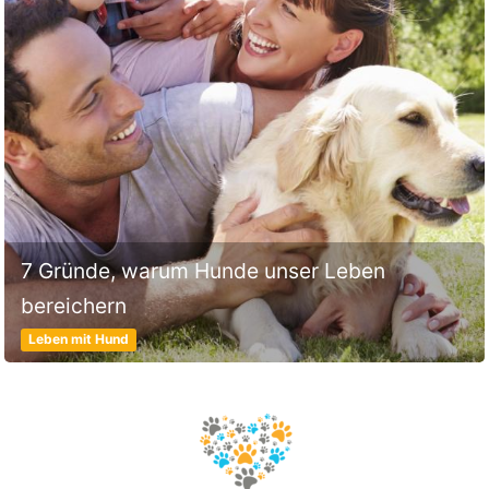
7 Gründe, warum Hunde unser Leben
bereichern
Leben mit Hund