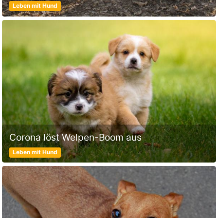
Leben mit Hund
Corona löst Welpen-Boom aus
Leben mit Hund