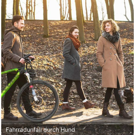
Fahrradunfall durch Hund