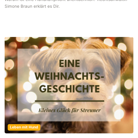
Simone Braun erklärt es Dir.
Leben mit Hund