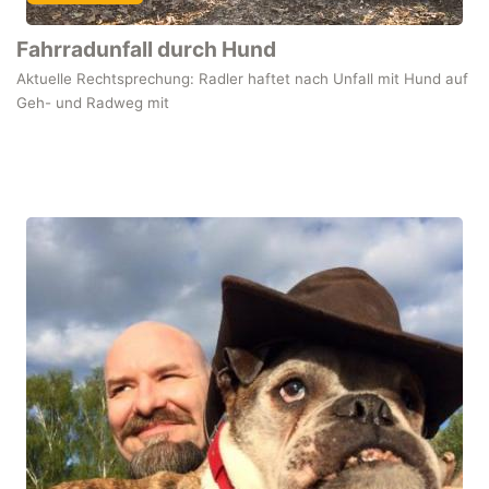
Fahrradunfall durch Hund
Aktuelle Rechtsprechung: Radler haftet nach Unfall mit Hund auf
Geh- und Radweg mit