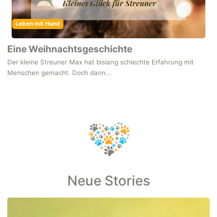
Leben mit Hund
Eine Weihnachtsgeschichte
Der kleine Streuner Max hat bislang schlechte Erfahrung mit
Menschen gemacht. Doch dann...
Neue Stories