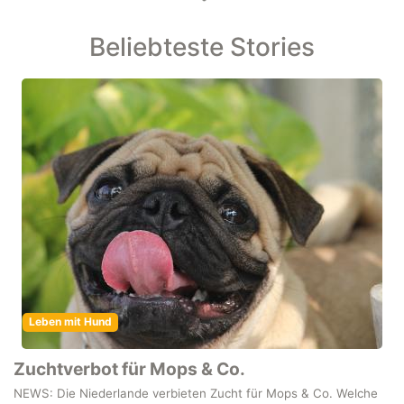
Beliebteste Stories
Leben mit Hund
Zuchtverbot für Mops & Co.
NEWS: Die Niederlande verbieten Zucht für Mops & Co. Welche