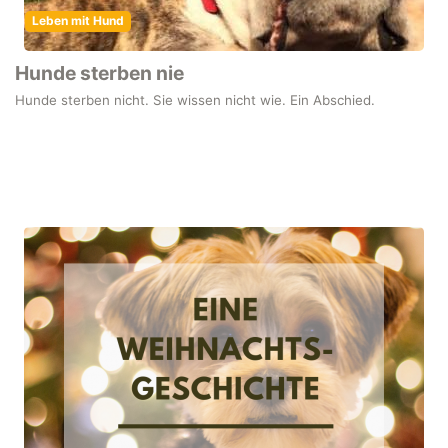
Leben mit Hund
Hunde sterben nie
Hunde sterben nicht. Sie wissen nicht wie. Ein Abschied.