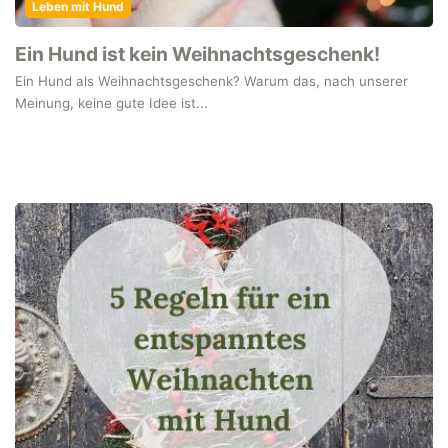
Leben mit Hund
Ein Hund ist kein Weihnachtsgeschenk!
Ein Hund als Weihnachtsgeschenk? Warum das, nach unserer
Meinung, keine gute Idee ist...