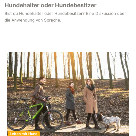
Hundehalter oder Hundebesitzer
Bist du Hundehalter oder Hundebesitzer? Eine Diskussion über
die Anwendung von Sprache.
Leben mit Hund