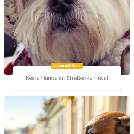
Leben mit Hund
Keine Hunde im Straßenkarneval