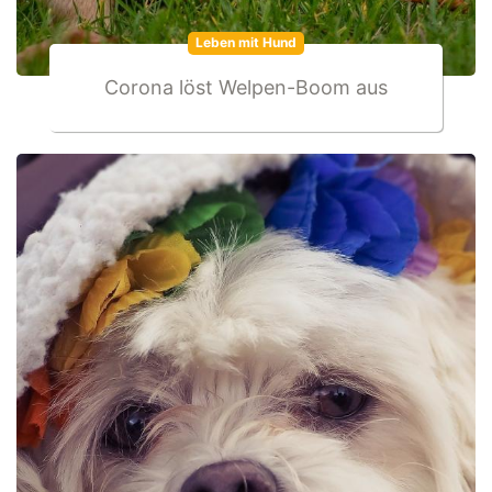
Leben mit Hund
Corona löst Welpen-Boom aus