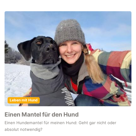
Leben mit Hund
Einen Mantel für den Hund
Einen Hundemantel für meinen Hund: Geht gar nicht oder
absolut notwendig?