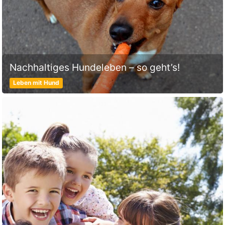
Nachhaltiges Hundeleben – so geht’s!
Leben mit Hund