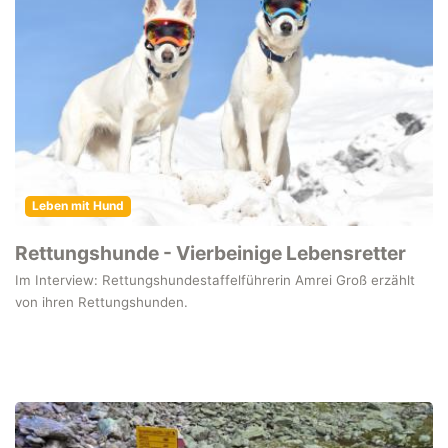
Leben mit Hund
Rettungshunde - Vierbeinige Lebensretter
Im Interview: Rettungshundestaffelführerin Amrei Groß erzählt
von ihren Rettungshunden.