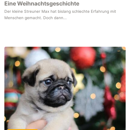
Eine Weihnachtsgeschichte
Der kleine Streuner Max hat bislang schlechte Erfahrung mit
Menschen gemacht. Doch dann...