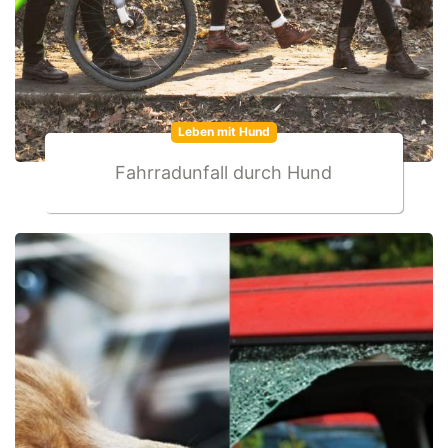
Leben mit Hund
Fahrradunfall durch Hund