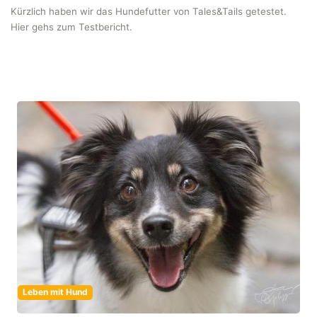
Kürzlich haben wir das Hundefutter von Tales&Tails getestet.
Hier gehs zum Testbericht.
Leben mit Hund