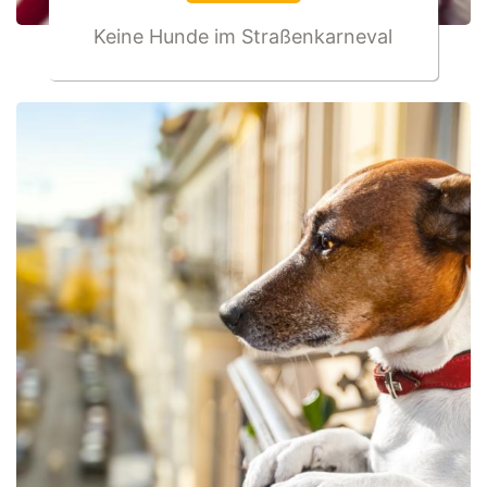
Keine Hunde im Straßenkarneval