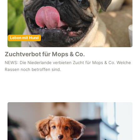
Leben mit Hund
Zuchtverbot für Mops & Co.
NEWS: Die Niederlande verbieten Zucht für Mops & Co. Welche
Rassen noch betroffen sind.