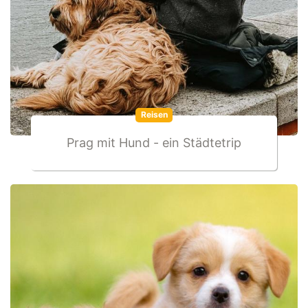
Reisen
Prag mit Hund - ein Städtetrip