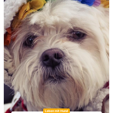
Leben mit Hund