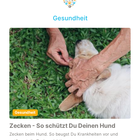
Gesundheit
Gesundheit
Zecken - So schützt Du Deinen Hund
Zecken beim Hund. So beugst Du Krankheiten vor und