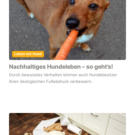
Leben mit Hund
Nachhaltiges Hundeleben – so geht’s!
Durch bewusstes Verhalten können auch Hundebesitzer
ihren ökologischen Fußabdruck verbessern.