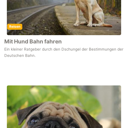
Reisen
Mit Hund Bahn fahren
Ein kleiner Ratgeber durch den Dschungel der Bestimmungen der
Deutschen Bahn.