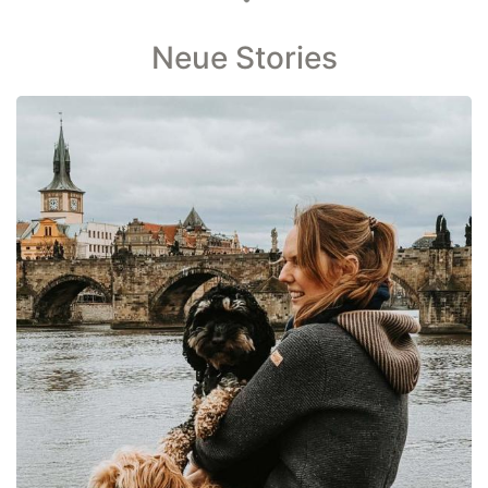
Neue Stories