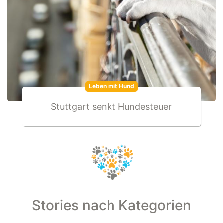
Leben mit Hund
Stuttgart senkt Hundesteuer
Stories nach Kategorien