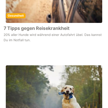
Gesundheit
7 Tipps gegen Reisekrankheit
20% aller Hunde wird während einer Autofahrt übel. Das kannst
Du im Notfall tun.