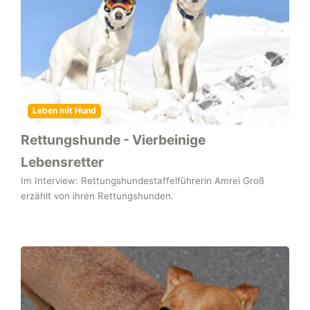
Leben mit Hund
Rettungshunde - Vierbeinige
Lebensretter
Im Interview: Rettungshundestaffelführerin Amrei Groß
erzählt von ihren Rettungshunden.