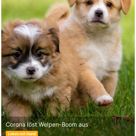
Corona löst Welpen-Boom aus
Leben mit Hund