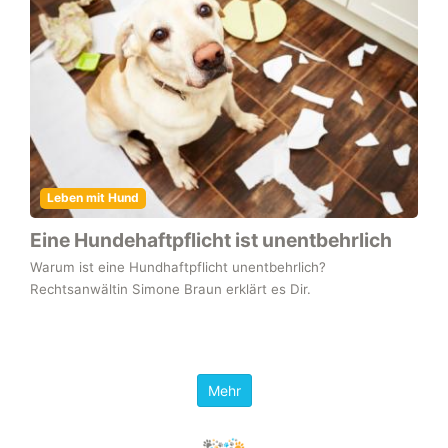
Leben mit Hund
Eine Hundehaftpflicht ist unentbehrlich
Warum ist eine Hundhaftpflicht unentbehrlich?
Rechtsanwältin Simone Braun erklärt es Dir.
Mehr