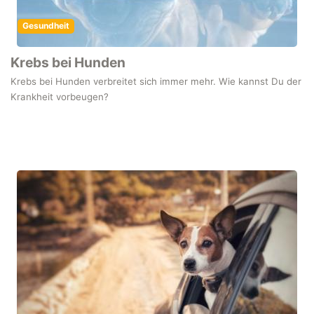
Gesundheit
Krebs bei Hunden
Krebs bei Hunden verbreitet sich immer mehr. Wie kannst Du der
Krankheit vorbeugen?