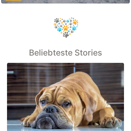
Beliebteste Stories