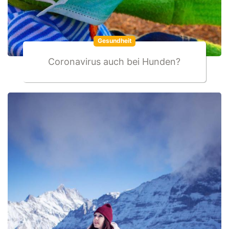
Gesundheit
Coronavirus auch bei Hunden?