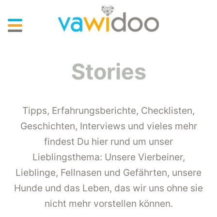
Skip
to
main
content
Stories
Tipps, Erfahrungsberichte, Checklisten,
Geschichten, Interviews und vieles mehr
findest Du hier rund um unser
Lieblingsthema: Unsere Vierbeiner,
Lieblinge, Fellnasen und Gefährten, unsere
Hunde und das Leben, das wir uns ohne sie
nicht mehr vorstellen können.