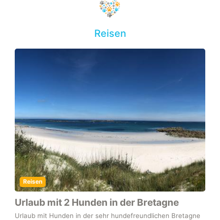
Reisen
Reisen
Urlaub mit 2 Hunden in der Bretagne
Urlaub mit Hunden in der sehr hundefreundlichen Bretagne