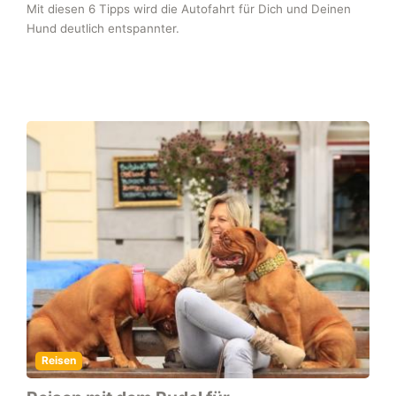
Mit diesen 6 Tipps wird die Autofahrt für Dich und Deinen
Hund deutlich entspannter.
Reisen