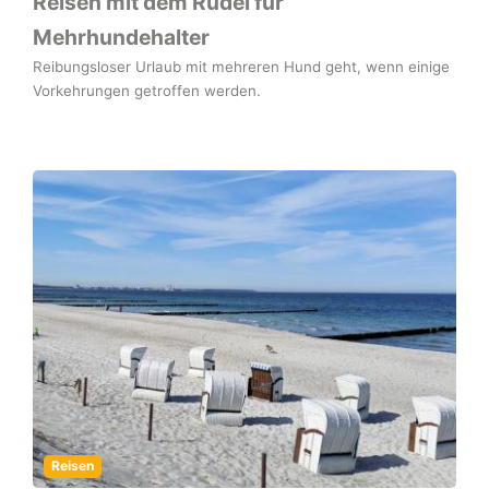
Reisen mit dem Rudel für
Mehrhundehalter
Reibungsloser Urlaub mit mehreren Hund geht, wenn einige
Vorkehrungen getroffen werden.
Reisen