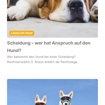
Leben mit Hund
Scheidung – wer hat Anspruch auf den
Hund?
Wer bekommt den Hund bei einer Scheidung?
Rechtsanwältin S. Braun erklärt die Rechtslage.