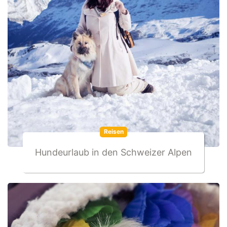
Reisen
Hundeurlaub in den Schweizer Alpen