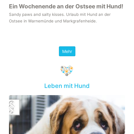
Ein Wochenende an der Ostsee mit Hund!
Sandy paws and salty kisses. Urlaub mit Hund an der
Ostsee in Warnemünde und Markgrafenheide.
Mehr
Leben mit Hund