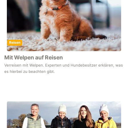
Reisen
Mit Welpen auf Reisen
Verreisen mit Welpen. Experten und Hundebesitzer erklären, was
es hierbei zu beachten gibt.