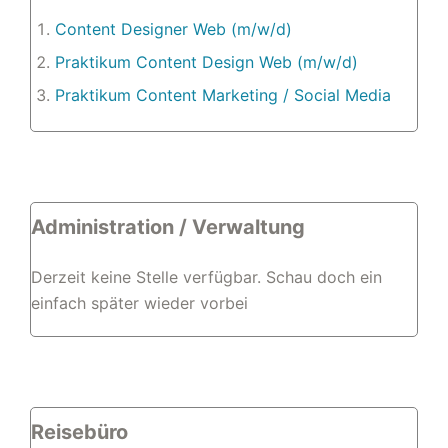
Content Designer Web (m/w/d)
Praktikum Content Design Web (m/w/d)
Praktikum Content Marketing / Social Media
Administration / Verwaltung
Derzeit keine Stelle verfügbar. Schau doch ein
einfach später wieder vorbei
Reisebüro