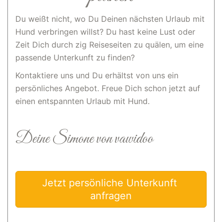
Du weißt nicht, wo Du Deinen nächsten Urlaub mit
Hund verbringen willst? Du hast keine Lust oder
Zeit Dich durch zig Reiseseiten zu quälen, um eine
passende Unterkunft zu finden?
Kontaktiere uns und Du erhältst von uns ein
persönliches Angebot. Freue Dich schon jetzt auf
einen entspannten Urlaub mit Hund.
Deine Simone von vawidoo
Jetzt persönliche Unterkunft 
anfragen