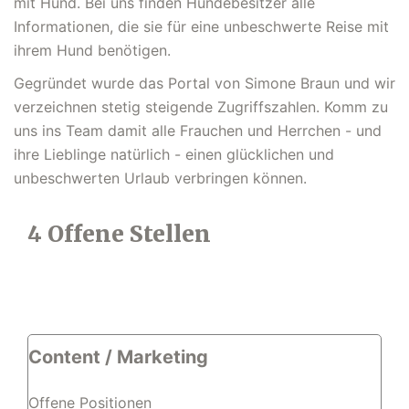
mit Hund. Bei uns finden Hundebesitzer alle
Informationen, die sie für eine unbeschwerte Reise mit
ihrem Hund benötigen.
Gegründet wurde das Portal von Simone Braun und wir
verzeichnen stetig steigende Zugriffszahlen. Komm zu
uns ins Team damit alle Frauchen und Herrchen - und
ihre Lieblinge natürlich - einen glücklichen und
unbeschwerten Urlaub verbringen können.
4 Offene Stellen
Content / Marketing
Offene Positionen