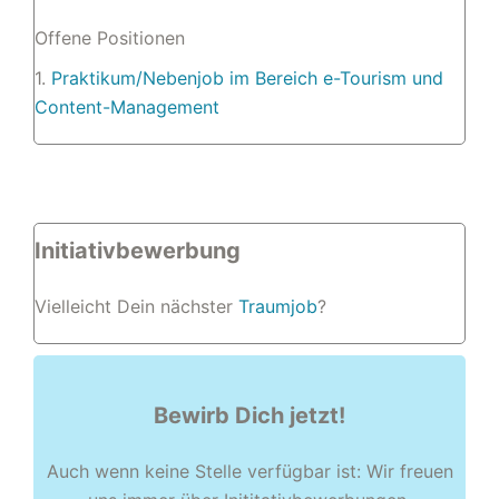
Offene Positionen
1.
Praktikum/Nebenjob im Bereich e-Tourism und
Content-Management
Initiativbewerbung
Vielleicht Dein nächster
Traumjob
?
Bewirb Dich jetzt!
Auch wenn keine Stelle verfügbar ist: Wir freuen