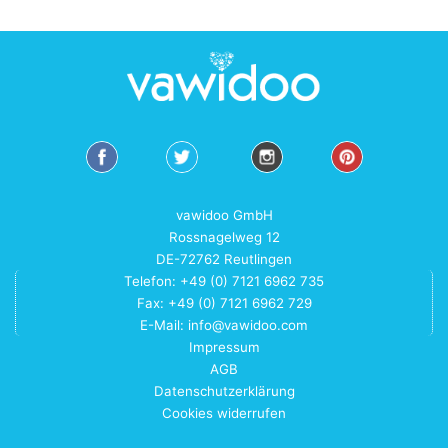
vawidoo GmbH
Rossnagelweg 12
DE-72762 Reutlingen
Telefon: +49 (0) 7121 6962 735
Fax: +49 (0) 7121 6962 729
E-Mail:
info@vawidoo.com
Impressum
AGB
Datenschutzerklärung
Cookies widerrufen