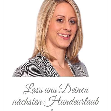
Lass uns Deinen
nächsten Hundeurlaub