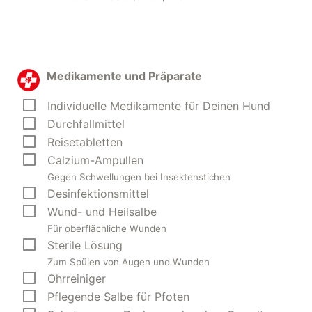
Medikamente und Präparate
Individuelle Medikamente für Deinen Hund
Durchfallmittel
Reisetabletten
Calzium-Ampullen
Gegen Schwellungen bei Insektenstichen
Desinfektionsmittel
Wund- und Heilsalbe
Für oberflächliche Wunden
Sterile Lösung
Zum Spülen von Augen und Wunden
Ohrreiniger
Pflegende Salbe für Pfoten