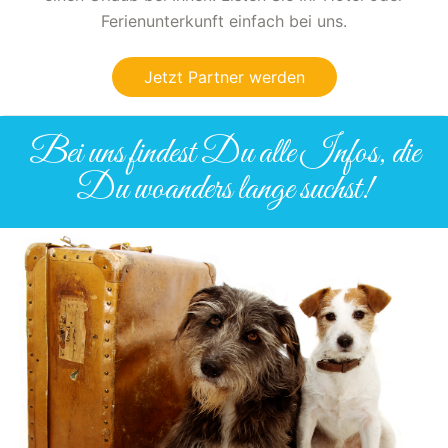
Ferienunterkunft einfach bei uns.
Jetzt Partner werden
Bei uns findest Du alle Infos, die
Du woanders lange suchst!