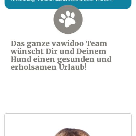
Das ganze vawidoo Team
wünscht Dir und Deinem
Hund einen gesunden und
erholsamen Urlaub!