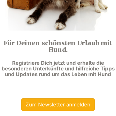
Für Deinen schönsten Urlaub mit
Hund.
Registriere Dich jetzt und erhalte die
besonderen Unterkünfte und hilfreiche Tipps
und Updates rund um das Leben mit Hund
Zum Newsletter anmelden