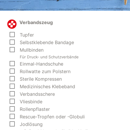
Verbandszeug
Tupfer
Selbstklebende Bandage
Mullbinden
Für Druck- und Schutzverbände
Einmal-Handschuhe
Rollwatte zum Polstern
Sterile Kompressen
Medizinisches Klebeband
Verbandsschere
Vliesbinde
Rollenpflaster
Rescue-Tropfen oder -Globuli
Jodlösung