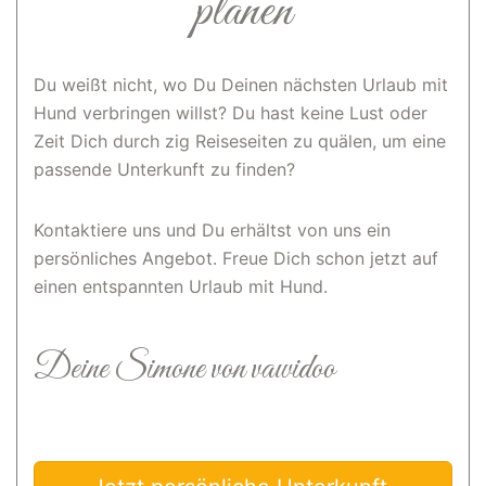
planen
Du weißt nicht, wo Du Deinen nächsten Urlaub mit
Hund verbringen willst? Du hast keine Lust oder
Zeit Dich durch zig Reiseseiten zu quälen, um eine
passende Unterkunft zu finden?
Kontaktiere uns und Du erhältst von uns ein
persönliches Angebot. Freue Dich schon jetzt auf
einen entspannten Urlaub mit Hund.
Deine Simone von vawidoo