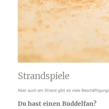
Strandspiele
Aber auch am Strand gibt es viele Beschäftigungs
Du hast einen Buddelfan?