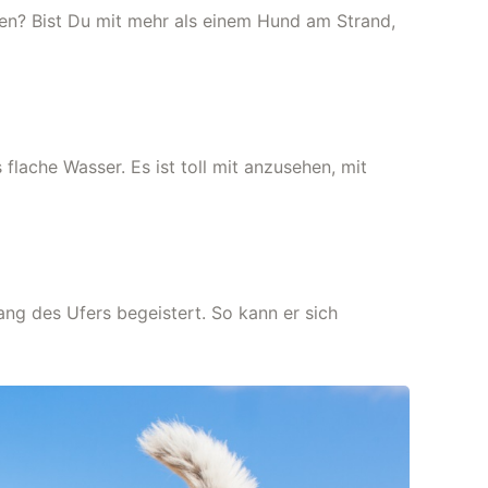
ten? Bist Du mit mehr als einem Hund am Strand,
lache Wasser. Es ist toll mit anzusehen, mit
ang des Ufers begeistert. So kann er sich