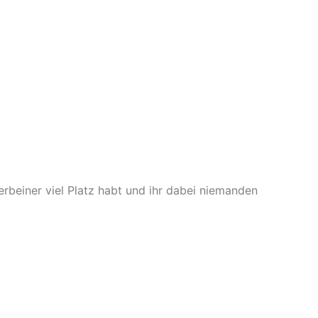
beiner viel Platz habt und ihr dabei niemanden