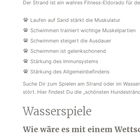
Der Strand ist ein wahres Fitness-Eldorado für d
Laufen auf Sand stärkt die Muskulatur
Schwimmen trainiert wichtige Muskelpartien
Schwimmen steigert die Ausdauer
Schwimmen ist gelenkschonend
Stärkung des Immunsystems
Stärkung des Allgemeinbefindens
Suche Dir zum Spielen am Strand oder im Wasser 
stört. Hier findest Du die „schönsten Hundestränd
Wasserspiele
Wie wäre es mit einem Wett