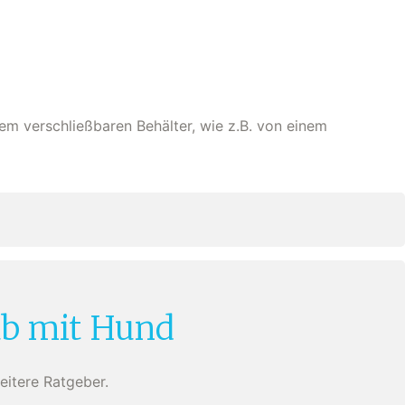
em verschließbaren Behälter, wie z.B. von einem
ub mit Hund
eitere Ratgeber.