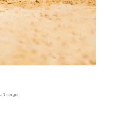
paß sorgen.