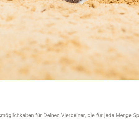
möglichkeiten für Deinen Vierbeiner, die für jede Menge S