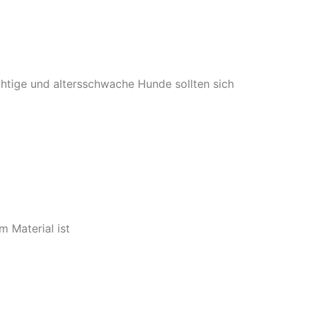
tige und altersschwache Hunde sollten sich
 Material ist