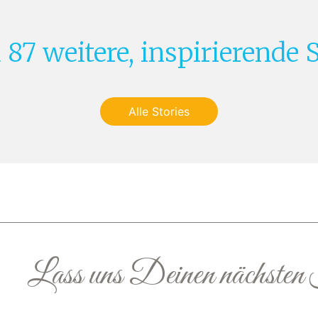
 87 weitere, inspirierende S
Alle Stories
Lass uns Deinen nächsten