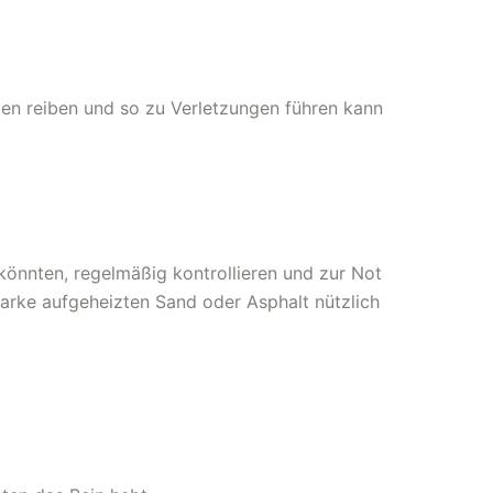
len reiben und so zu Verletzungen führen kann
könnten, regelmäßig kontrollieren und zur Not
arke aufgeheizten Sand oder Asphalt nützlich