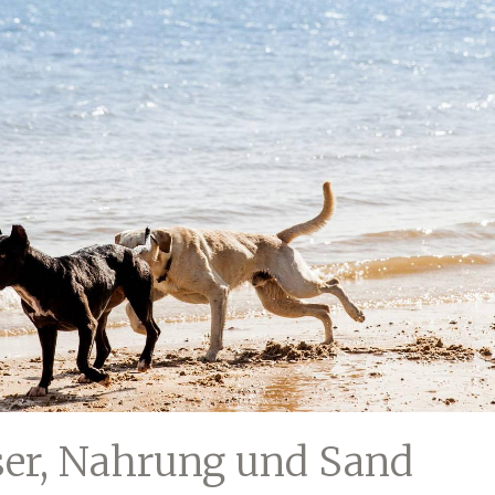
er, Nahrung und Sand