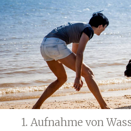
1. Aufnahme von Wass