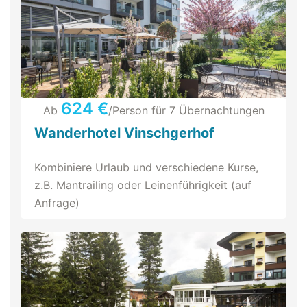
624 €
Ab
/Person für 7 Übernachtungen
Wanderhotel Vinschgerhof
Kombiniere Urlaub und verschiedene Kurse,
z.B. Mantrailing oder Leinenführigkeit (auf
Anfrage)