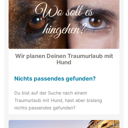
Wir planen Deinen Traumurlaub mit
Hund
Nichts passendes gefunden?
Du bist auf der Suche nach einem
Traumurlaub mit Hund, hast aber bislang
nichts passendes gefunden?