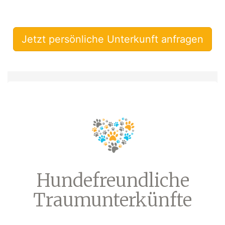
Jetzt persönliche Unterkunft anfragen
Hundefreundliche
Traumunterkünfte