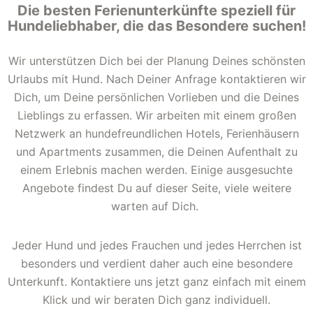
Die besten Ferienunterkünfte speziell für
Hundeliebhaber, die das Besondere suchen!
Wir unterstützen Dich bei der Planung Deines schönsten
Urlaubs mit Hund. Nach Deiner Anfrage kontaktieren wir
Dich, um Deine persönlichen Vorlieben und die Deines
Lieblings zu erfassen. Wir arbeiten mit einem großen
Netzwerk an hundefreundlichen Hotels, Ferienhäusern
und Apartments zusammen, die Deinen Aufenthalt zu
einem Erlebnis machen werden. Einige ausgesuchte
Angebote findest Du auf dieser Seite, viele weitere
warten auf Dich.
Jeder Hund und jedes Frauchen und jedes Herrchen ist
besonders und verdient daher auch eine besondere
Unterkunft. Kontaktiere uns jetzt ganz einfach mit einem
Klick und wir beraten Dich ganz individuell.