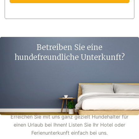
Betreiben Sie eine
hundefreundliche Unterkunft?
Erreichen Sie mit uns ganz gezielt Hundehalter für
einen Urlaub bei Ihnen! Listen Sie Ihr Hotel oder
Ferienunterkunft einfach bei uns.