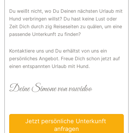
Du weißt nicht, wo Du Deinen nächsten Urlaub mit
Hund verbringen willst? Du hast keine Lust oder
Zeit Dich durch zig Reiseseiten zu quälen, um eine
passende Unterkunft zu finden?
Kontaktiere uns und Du erhältst von uns ein
persönliches Angebot. Freue Dich schon jetzt auf
einen entspannten Urlaub mit Hund.
Deine Simone von vawidoo
Jetzt persönliche Unterkunft 
anfragen