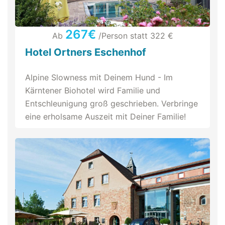
267€
Ab
/Person statt 322 €
Hotel Ortners Eschenhof
Alpine Slowness mit Deinem Hund - Im
Kärntener Biohotel wird Familie und
Entschleunigung groß geschrieben. Verbringe
eine erholsame Auszeit mit Deiner Familie!