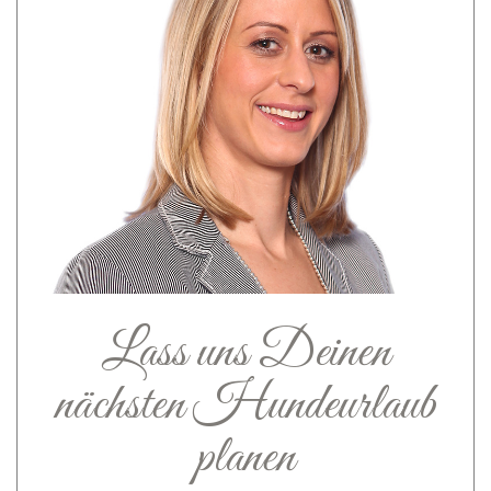
Lass uns Deinen
nächsten Hundeurlaub
planen