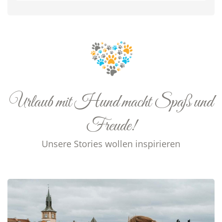
Urlaub mit Hund macht Spaß und
Freude!
Unsere Stories wollen inspirieren