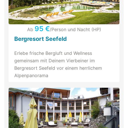
95 €
Ab
/Person und Nacht (HP)
Bergresort Seefeld
Erlebe frische Bergluft und Wellness
gemeinsam mit Deinem Vierbeiner im
Bergresort Seefeld vor einem herrlichem
Alpenpanorama