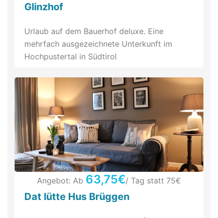
Glinzhof
Urlaub auf dem Bauerhof deluxe. Eine
mehrfach ausgezeichnete Unterkunft im
Hochpustertal in Südtirol
63,75€
Angebot: Ab
/ Tag statt
75€
Dat lütte Hus Brüggen