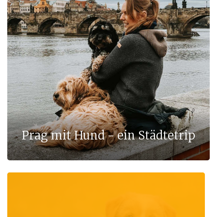
Prag mit Hund - ein Städtetrip