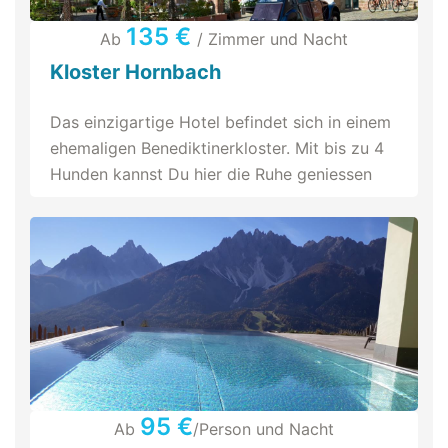
135 €
Ab
/ Zimmer und Nacht
Kloster Hornbach
Das einzigartige Hotel befindet sich in einem
ehemaligen Benediktinerkloster. Mit bis zu 4
Hunden kannst Du hier die Ruhe geniessen
95 €
Ab
/Person und Nacht