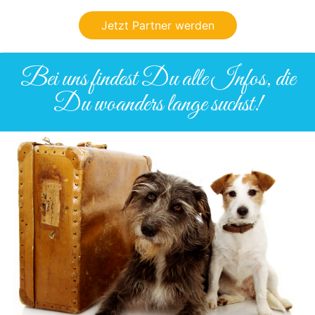
Jetzt Partner werden
Bei uns findest Du alle Infos, die
Du woanders lange suchst!