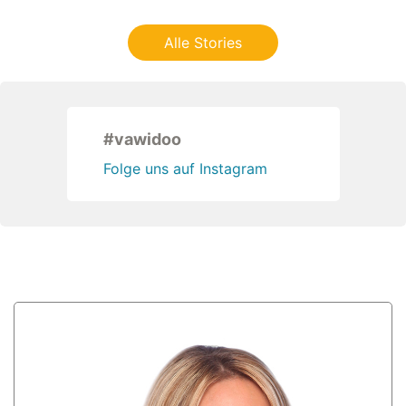
Alle Stories
#vawidoo
Folge uns auf Instagram