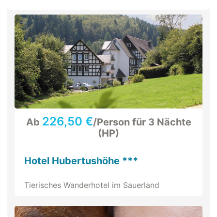
226,50 €
Ab
/Person für 3 Nächte
(HP)
Hotel Hubertushöhe ***
Tierisches Wanderhotel im Sauerland