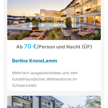
70 €
Ab
/Person und Nacht (ÜF)
Berlins KroneLamm
Mehrfach ausgezeichnetes und sehr
hundefreundliches Wellnesshotel im
Schwarzwald