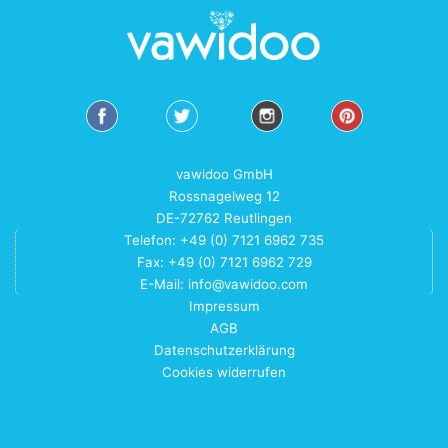
vawidoo GmbH
Rossnagelweg 12
DE-72762 Reutlingen
Telefon: +49 (0) 7121 6962 735
Fax: +49 (0) 7121 6962 729
E-Mail:
info@vawidoo.com
Impressum
AGB
Datenschutzerklärung
Cookies widerrufen