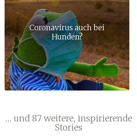
Coronavirus auch bei
Hunden?
… und 87 weitere, inspirierende
Stories