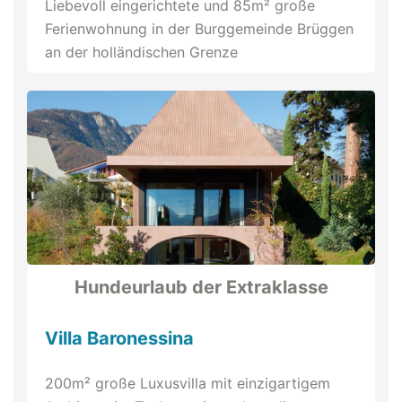
Liebevoll eingerichtete und 85m² große
Ferienwohnung in der Burggemeinde Brüggen
an der holländischen Grenze
Hundeurlaub der Extraklasse
Villa Baronessina
200m² große Luxusvilla mit einzigartigem