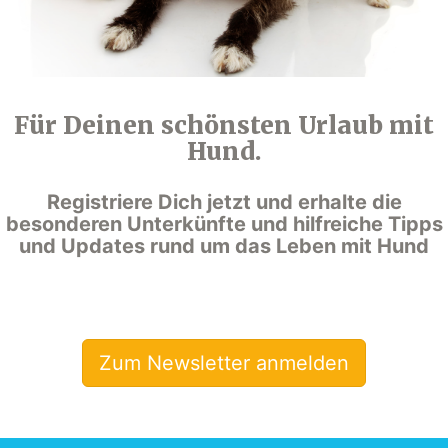
Für Deinen schönsten Urlaub mit
Hund.
Registriere Dich jetzt und erhalte die
besonderen Unterkünfte und hilfreiche Tipps
und Updates rund um das Leben mit Hund
Zum Newsletter anmelden