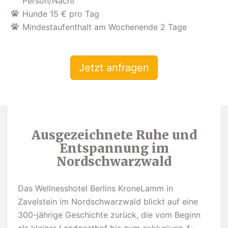
Person/Nacht
Hunde 15 € pro Tag
Mindestaufenthalt am Wochenende 2 Tage
Jetzt anfragen
Ausgezeichnete Ruhe und
Entspannung im
Nordschwarzwald
Das Wellnesshotel Berlins KroneLamm in
Zavelstein im Nordschwarzwald blickt auf eine
300-jährige Geschichte zurück, die vom Beginn