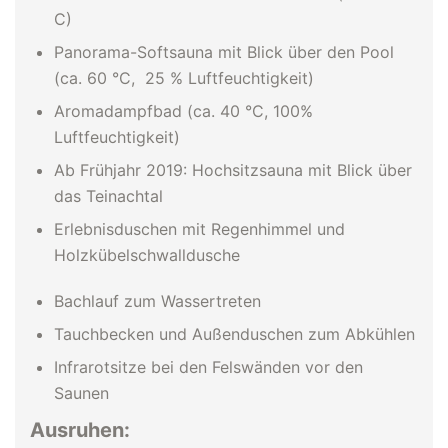
C)
Panorama-Softsauna mit Blick über den Pool
(ca. 60 °C, 25 % Luftfeuchtigkeit)
Aromadampfbad (ca. 40 °C, 100%
Luftfeuchtigkeit)
Ab Frühjahr 2019: Hochsitzsauna mit Blick über
das Teinachtal
Erlebnisduschen mit Regenhimmel und
Holzkübelschwalldusche
Bachlauf zum Wassertreten
Tauchbecken und Außenduschen zum Abkühlen
Infrarotsitze bei den Felswänden vor den
Saunen
Ausruhen: