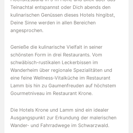
Teinachtal entspannst oder Dich abends den
kulinarischen Genüssen dieses Hotels hingibst,
Deine Sinne werden in allen Bereichen
angesprochen.
Genieße die kulinarische Vielfalt in seiner
schönsten Form in drei Restaurants. Vom
schwäbisch-rustikalen Leckerbissen im
Wanderheim über regionale Spezialitäten und
eine feine Wellness-Vitalküche im Restaurant
Lamm bis hin zu Gaumenfreuden auf höchstem
Gourmetniveau im Restaurant Krone.
Die Hotels Krone und Lamm sind ein idealer
Ausgangspunkt zur Erkundung der malerischen
Wander- und Fahrradwege im Schwarzwald.