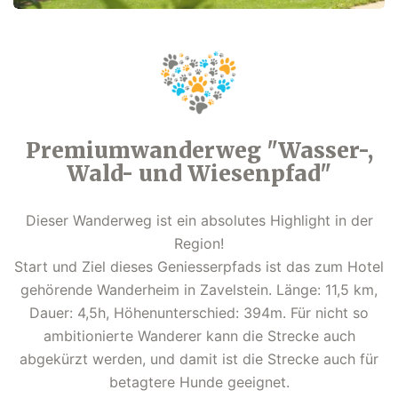
Premiumwanderweg "Wasser-,
Wald- und Wiesenpfad"
Dieser Wanderweg ist ein absolutes Highlight in der
Region!
Start und Ziel dieses Geniesserpfads ist das zum Hotel
gehörende Wanderheim in Zavelstein. Länge: 11,5 km,
Dauer: 4,5h, Höhenunterschied: 394m. Für nicht so
ambitionierte Wanderer kann die Strecke auch
abgekürzt werden, und damit ist die Strecke auch für
betagtere Hunde geeignet.