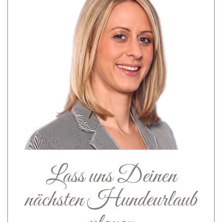
Lass uns Deinen
nächsten Hundeurlaub