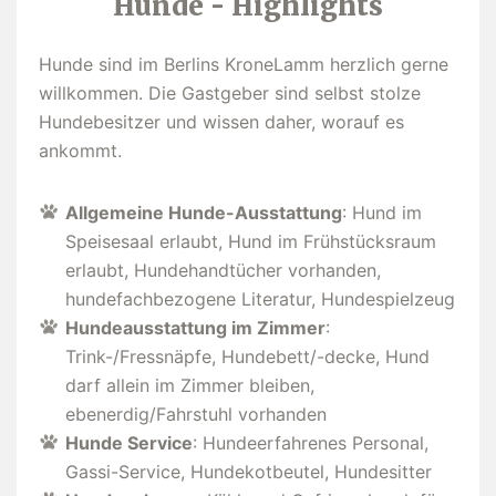
Hunde - Highlights
Hunde sind im Berlins KroneLamm herzlich gerne
willkommen. Die Gastgeber sind selbst stolze
Hundebesitzer und wissen daher, worauf es
ankommt.
Allgemeine Hunde-Ausstattung
: Hund im
Speisesaal erlaubt, Hund im Frühstücksraum
erlaubt, Hundehandtücher vorhanden,
hundefachbezogene Literatur, Hundespielzeug
Hundeausstattung im Zimmer
:
Trink-/Fressnäpfe, Hundebett/-decke, Hund
darf allein im Zimmer bleiben,
ebenerdig/Fahrstuhl vorhanden
Hunde Service
: Hundeerfahrenes Personal,
Gassi-Service, Hundekotbeutel, Hundesitter