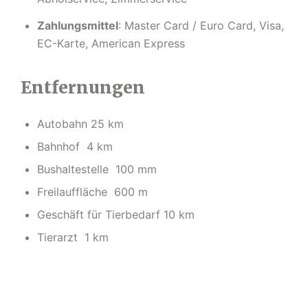
Zahlungsmittel
: Master Card / Euro Card, Visa,
EC-Karte, American Express
Entfernungen
Autobahn 25 km
Bahnhof 4 km
Bushaltestelle 100 mm
Freilauffläche 600 m
Geschäft für Tierbedarf 10 km
Tierarzt 1 km