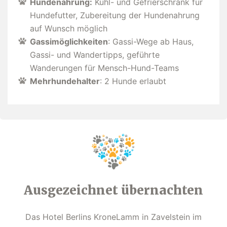
Hundenahrung:
Kühl- und Gefrierschrank für
Hundefutter, Zubereitung der Hundenahrung
auf Wunsch möglich
Gassimöglichkeiten
: Gassi-Wege ab Haus,
Gassi- und Wandertipps, geführte
Wanderungen für Mensch-Hund-Teams
Mehrhundehalter
: 2 Hunde erlaubt
Ausgezeichnet übernachten
Das Hotel Berlins KroneLamm in Zavelstein im