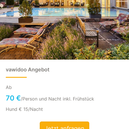
vawidoo Angebot
Ab
70 €
/Person und Nacht inkl. Frühstück
Hund € 15/Nacht
Jetzt anfragen