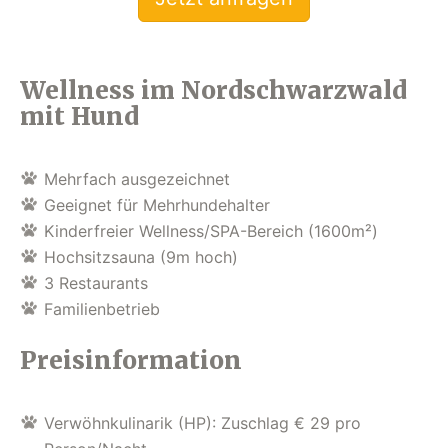
Wellness im Nordschwarzwald
mit Hund
Mehrfach ausgezeichnet
Geeignet für Mehrhundehalter
Kinderfreier Wellness/SPA-Bereich (1600m²)
Hochsitzsauna (9m hoch)
3 Restaurants
Familienbetrieb
Preisinformation
Verwöhnkulinarik (HP): Zuschlag € 29 pro