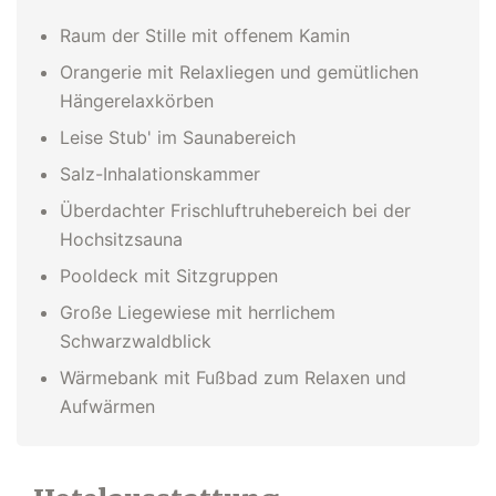
Raum der Stille mit offenem Kamin
Orangerie mit Relaxliegen und gemütlichen
Hängerelaxkörben
Leise Stub' im Saunabereich
Salz-Inhalationskammer
Überdachter Frischluftruhebereich bei der
Hochsitzsauna
Pooldeck mit Sitzgruppen
Große Liegewiese mit herrlichem
Schwarzwaldblick
Wärmebank mit Fußbad zum Relaxen und
Aufwärmen