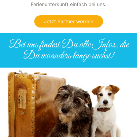
Ferienunterkunft einfach bei uns.
Jetzt Partner werden
Bei uns findest Du alle Infos, die
Du woanders lange suchst!