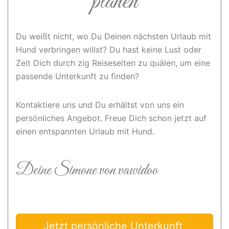
planen
Du weißt nicht, wo Du Deinen nächsten Urlaub mit
Hund verbringen willst? Du hast keine Lust oder
Zeit Dich durch zig Reiseseiten zu quälen, um eine
passende Unterkunft zu finden?
Kontaktiere uns und Du erhältst von uns ein
persönliches Angebot. Freue Dich schon jetzt auf
einen entspannten Urlaub mit Hund.
Deine Simone von vawidoo
Jetzt persönliche Unterkunft 