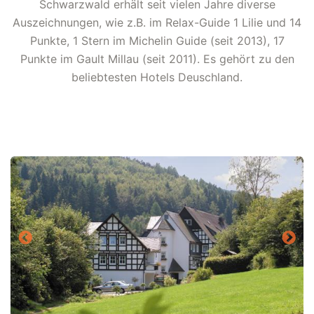
Schwarzwald erhält seit vielen Jahre diverse
Auszeichnungen, wie z.B. im Relax-Guide 1 Lilie und 14
Punkte, 1 Stern im Michelin Guide (seit 2013), 17
Punkte im Gault Millau (seit 2011). Es gehört zu den
beliebtesten Hotels Deuschland.