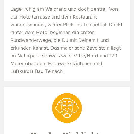
Lage: ruhig am Waldrand und doch zentral. Von
der Hotelterrasse und dem Restaurant
wunderschöner, weiter Blick ins Teinachtal. Direkt
hinter dem Hotel beginnen die ersten
Rundwanderwege, die Du mit Deinem Hund
erkunden kannst. Das malerische Zavelstein liegt
im Naturpark Schwarzwald Mitte/Nord und 170
Meter über dem Fachwerkstädtchen und
Luftkurort Bad Teinach.