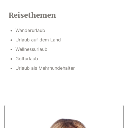
Reisethemen
Wanderurlaub
Urlaub auf dem Land
Wellnessurlaub
Golfurlaub
Urlaub als Mehrhundehalter