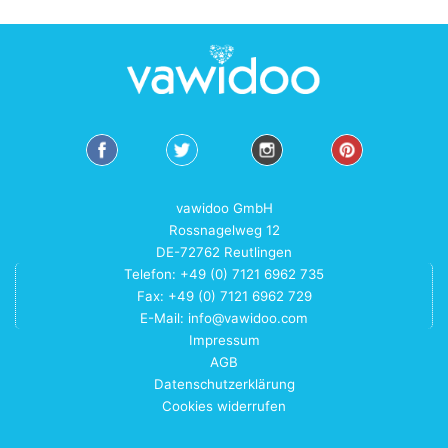
vawidoo GmbH
Rossnagelweg 12
DE-72762 Reutlingen
Telefon: +49 (0) 7121 6962 735
Fax: +49 (0) 7121 6962 729
E-Mail:
info@vawidoo.com
Impressum
AGB
Datenschutzerklärung
Cookies widerrufen