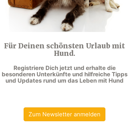
Für Deinen schönsten Urlaub mit
Hund.
Registriere Dich jetzt und erhalte die
besonderen Unterkünfte und hilfreiche Tipps
und Updates rund um das Leben mit Hund
Zum Newsletter anmelden